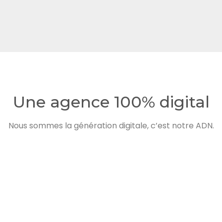
Une agence 100% digital
Nous sommes la génération digitale, c’est notre ADN.