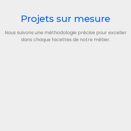
Projets sur mesure
Nous suivons une méthodologie précise pour exceller
dans chaque facettes de notre métier.