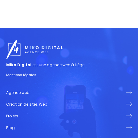
Miko Digital
est une agence web à Liège.
Mentions légales
Agence web
Création de sites Web
Projets
Blog