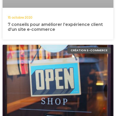
15 octobre 2020
7 conseils pour améliorer l’expérience client
d’un site e-commerce
CRÉATION E-COMMERCE