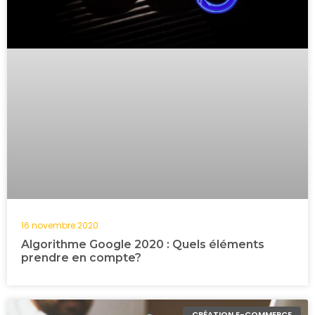
16 novembre 2020
Algorithme Google 2020 : Quels éléments
prendre en compte?
CRÉATION E-COMMERCE