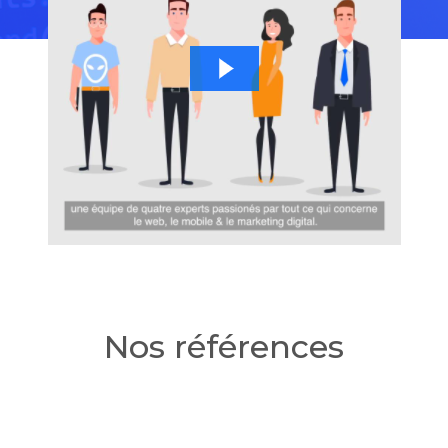
Nos références