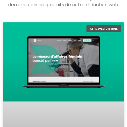
derniers conseils gratuits de notre rédaction web.
SITE WEB VITRINE