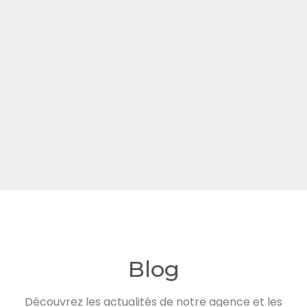
Blog
Découvrez les actualités de notre agence et les