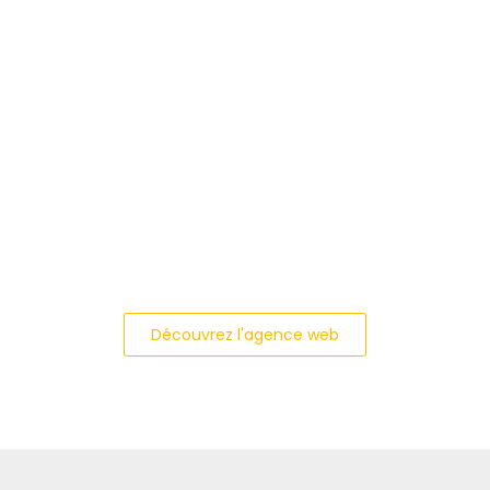
Découvrez l'agence web