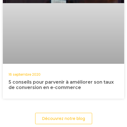
16 septembre 2020
5 conseils pour parvenir à améliorer son taux
de conversion en e-commerce
Découvrez notre blog