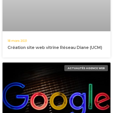
18 mars 2021
Création site web vitrine Réseau Diane (UCM)
ACTUALITÉS AGENCE WEB