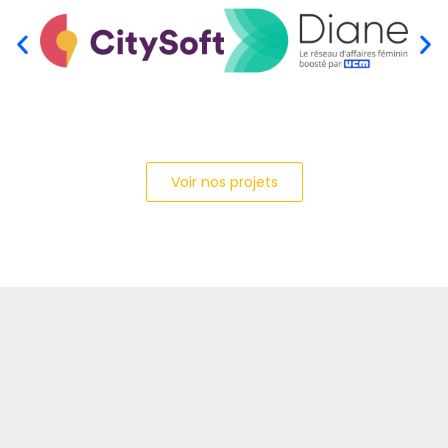
Voir nos projets