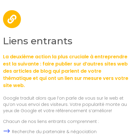
Liens entrants
La deuxième action la plus cruciale à entreprendre
est la suivante : faire publier sur d’autres sites web
des articles de blog qui parlent de votre
thématique et qui ont un lien sur mesure vers votre
site web.
Google traduit alors que l’on parle de vous sur le web et
qu’on vous envoi des visiteurs. Votre popularité monte au
yeux de Google et votre référencement s’améliore!
Chacun de nos liens entrants comprennent :
Recherche du partenaire & négociation