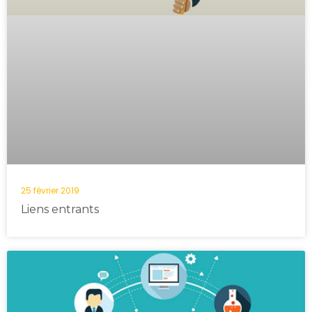
25 février 2019
Liens entrants