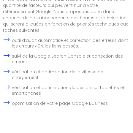
quantité de facteurs qui peuvent nuir à votre
référencement Google. Nous proposons donc dans
chacuns de nos abonnements des
heures d’optimisation
qui seront allouées en fonction de priorités techniques aux
tâches suivantes :
outil d’audit automatisé et correction des erreurs dont
les erreurs 404, les liens cassés, …
suivi de la Google Search Console et correction des
erreurs
vérification et optimisation de la vitesse de
chargement
vérification et optimisation du design sur tablettes et
smartphones
optimisation de votre page Google Business