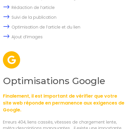
Rédaction de l’article
Suivi de la publication
Optimisation de l’article et du lien
Ajout d’images
Optimisations Google
Finalement, il est important de vérifier que votre
site web réponde en permanence aux exigences de
Google.
Erreurs 404, liens cassés, vitesses de chargement lente,
méta-descriptions manquantes… il existe une importante