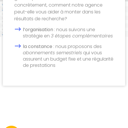
concrètement, comment notre agence
peut-elle vous aider à monter dans les
résultats de recherche?
l’organisation
: nous suivons une
stratégie en
3 étapes complémentaires
la constance
: nous proposons des
abonnements semestriels
qui vous
assurent un budget fixe et une régularité
de prestations