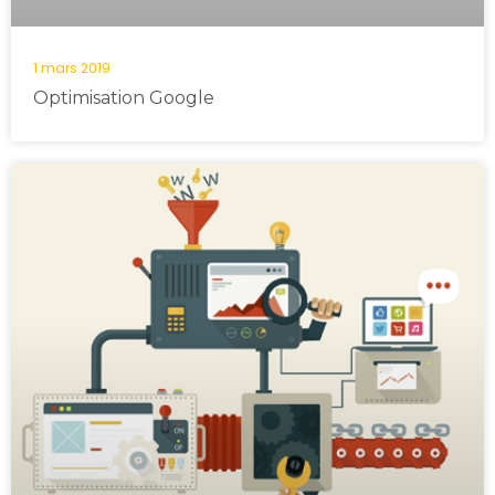
1 mars 2019
Optimisation Google