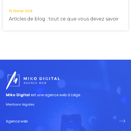
15 février 2019
Articles de blog : tout ce que vous devez savoir
Miko Digital
est une agence web à Liège.
Mentions légales
Agence web