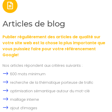
Articles de blog
Publier régulièrement des articles de qualité sur
votre site web est la chose la plus importante que
vous puissiez faire pour votre référencement
Google!
Nos articles répondent aux critères suivants :
600 mots minimum
recherche de la thématique porteuse de trafic
optimisation sémantique autour du mot-clé
maillage interne
ajout d’images