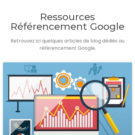
Ressources
Référencement Google
Retrouvez ici quelques articles de blog dédiés au
référencement Google.