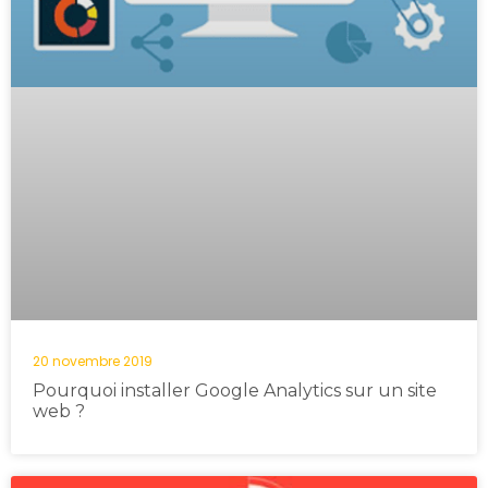
20 novembre 2019
Pourquoi installer Google Analytics sur un site
web ?