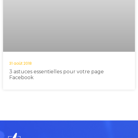
31 août 2018
3 astuces essentielles pour votre page
Facebook