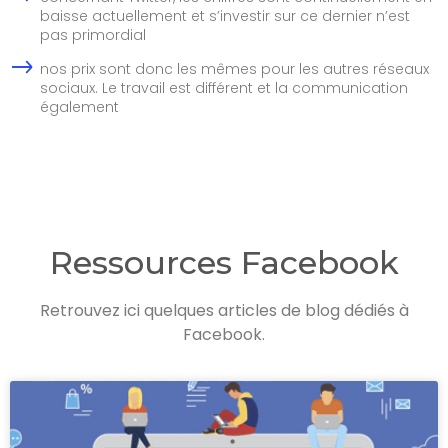
baisse actuellement et s’investir sur ce dernier n’est
pas primordial
nos prix sont donc les mêmes pour les autres réseaux
sociaux. Le travail est différent et la communication
également
Ressources Facebook
Retrouvez ici quelques articles de blog dédiés à
Facebook.