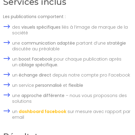
Services inclus
Les publications comportent :
des
visuels spécifiques
liés à l’image de marque de la
société
une
communication adaptée
partant d’une
stratégie
discutée au préalable
un
boost Facebook
pour chaque publication après
un
ciblage spécifique.
un
échange direct
depuis notre compte pro Facebook
un service
personnalisé
et
flexible
une
approche différente
– nous vous proposons des
solutions
un
dashboard facebook
sur mesure avec rapport par
email