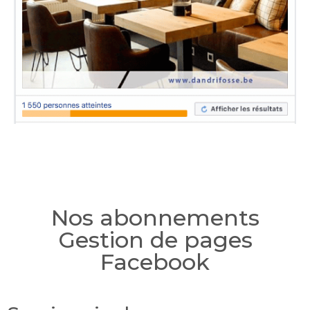
Nos abonnements
Gestion de pages
Facebook