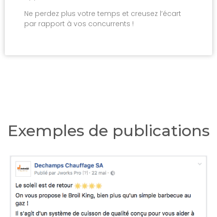
Ne perdez plus votre temps et creusez l’écart
par rapport à vos concurrents !
Exemples de publications