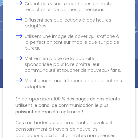
Créent des visuels spécifiques en haute
résolution et de bonnes dimensions.
Diffusent ses publications à des heures
adaptées.
Utilisent une image de cover qui s’affiche à
la perfection tant sur mobile que sur pc de
bureau.
Mettent en place de la publicité
sponsorisée pour faire croître leur
communauté et toucher de nouveaux fans.
Maintiennent une fréquence de publications
adaptées.
En comparaison,
100 % des pages de nos clients
utilisent le canal de communication le plus
puissant de manière optimale !
Ces méthodes de communication évoluent
constamment à travers de nouvelles
applications aux fonctionnalités nombreuses.