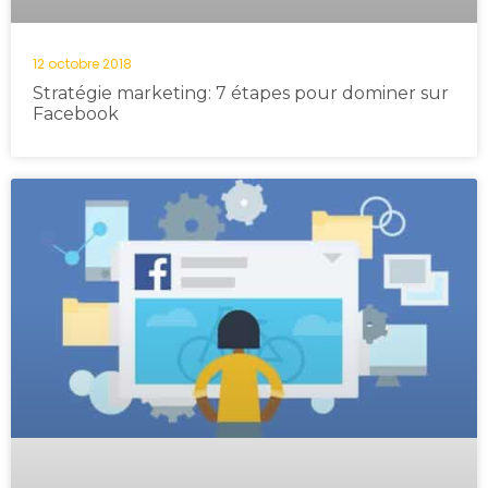
12 octobre 2018
Stratégie marketing: 7 étapes pour dominer sur
Facebook