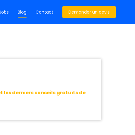
Jobs
Blog
Contact
Demander un devis
 les derniers conseils gratuits de