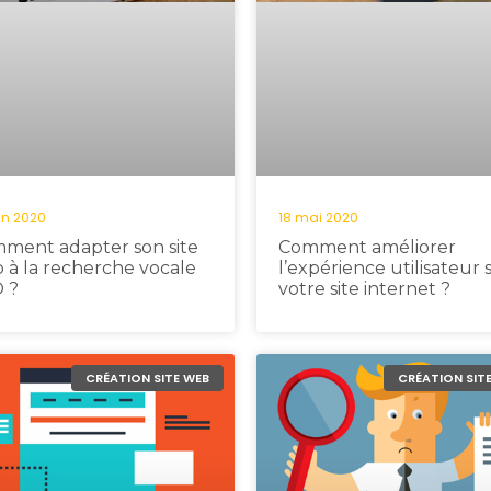
in 2020
18 mai 2020
ment adapter son site
Comment améliorer
 à la recherche vocale
l’expérience utilisateur 
 ?
votre site internet ?
CRÉATION SITE WEB
CRÉATION SIT