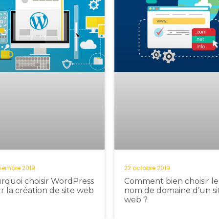
vembre 2019
22 octobre 2019
rquoi choisir WordPress
Comment bien choisir le
r la création de site web
nom de domaine d’un si
web ?