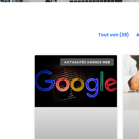
Tout voir (39)
A
ACTUALITÉS AGENCE WEB