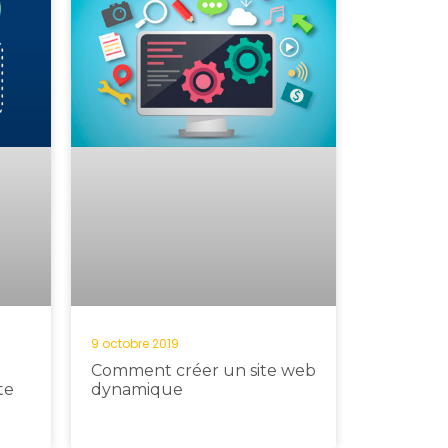
9 octobre 2019
Comment créer un site web
te
dynamique