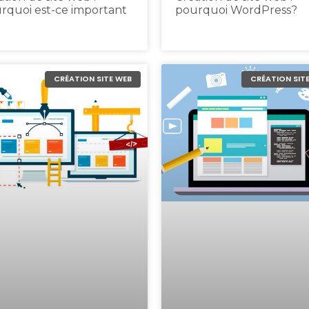
rquoi est-ce important
pourquoi WordPress?
CRÉATION SITE WEB
CRÉATION SIT