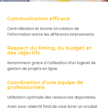
Communication efficace
Centralisation et bonne circulation de
l’information entre les différents intervenants.
Respect du timing, du budget et
des objectifs
Notamment grâce à l’utilisation d’un logiciel de
gestion de projets en ligne.
Coordination d’une équipe de
professionnels
Utilisation optimale des ressources disponibles.
Avec pour objectif final de vous livrer un produit